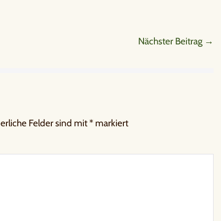
Nächster Beitrag →
erliche Felder sind mit
*
markiert