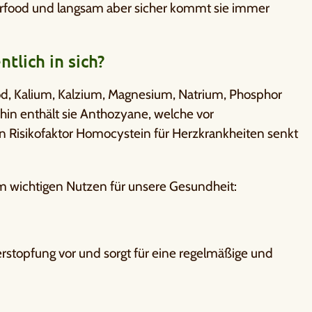
perfood und langsam aber sicher kommt sie immer
tlich in sich?
 Jod, Kalium, Kalzium, Magnesium, Natrium, Phosphor
hin enthält sie Anthozyane, welche vor
 Risikofaktor Homocystein für Herzkrankheiten senkt
 wichtigen Nutzen für unsere Gesundheit:
rstopfung vor und sorgt für eine regelmäßige und