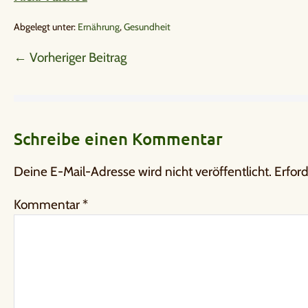
Abgelegt unter:
Ernährung
,
Gesundheit
← Vorheriger Beitrag
Schreibe einen Kommentar
Deine E-Mail-Adresse wird nicht veröffentlicht.
Erford
Kommentar
*