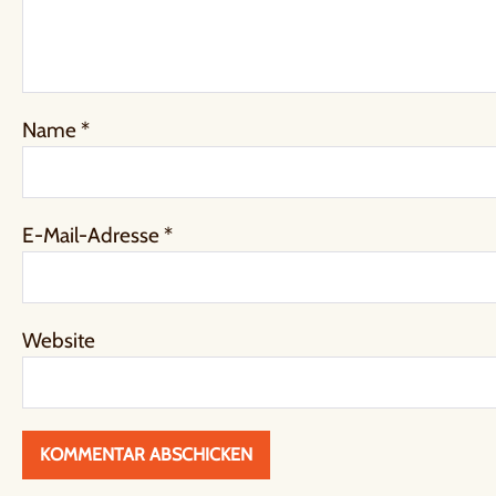
Name
*
E-Mail-Adresse
*
Website