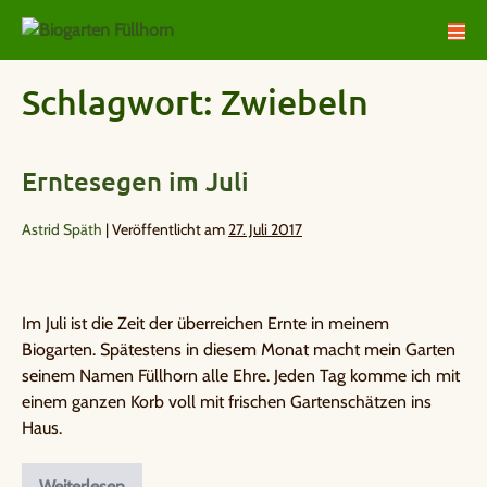
Schlagwort:
Zwiebeln
Erntesegen im Juli
Astrid Späth
|
Veröffentlicht am
27. Juli 2017
Im Juli ist die Zeit der überreichen Ernte in meinem
Biogarten. Spätestens in diesem Monat macht mein Garten
seinem Namen Füllhorn alle Ehre. Jeden Tag komme ich mit
einem ganzen Korb voll mit frischen Gartenschätzen ins
Haus.
Weiterlesen