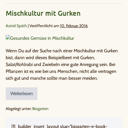
Mischkultur mit Gurken
Astrid Späth
|
Veröffentlicht am
10. Februar 2016
Wenn Du auf der Suche nach einer Mischkultur mit Gurken
bist, dann wird dieses Beispielbeet mit Gurken,
Salat/Kohlrabi und Zwiebeln eine gute Anregung sein. Bei
Pflanzen ist es wie bei uns Menschen, nicht alle vertragen
sich gut und manche sollte man besser meiden.
Weiterlesen
Abgelegt unter:
Biogarten
[fl_builder_insert_layout slug="biogarten-e-book-