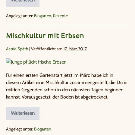
Abgelegt unter:
Biogarten
,
Rezepte
Mischkultur mit Erbsen
Astrid Späth
|
Veröffentlicht am
17. März 2017
Für einen ersten Gartenstart jetzt im März habe ich in
diesem Artikel eine Mischkultur zusammengestellt, die Du in
milden Gegenden schon in den nächsten Tagen beginnen
kannst. Vorausgesetzt, der Boden ist abgetrocknet.
Weiterlesen
Abgelegt unter:
Biogarten