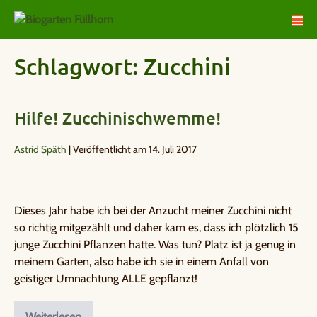
Schlagwort:
Zucchini
Hilfe! Zucchinischwemme!
Astrid Späth
|
Veröffentlicht am
14. Juli 2017
Dieses Jahr habe ich bei der Anzucht meiner Zucchini nicht
so richtig mitgezählt und daher kam es, dass ich plötzlich 15
junge Zucchini Pflanzen hatte. Was tun? Platz ist ja genug in
meinem Garten, also habe ich sie in einem Anfall von
geistiger Umnachtung ALLE gepflanzt!
Weiterlesen