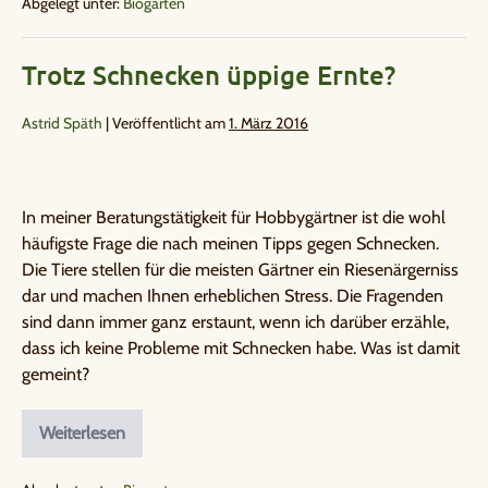
Abgelegt unter:
Biogarten
Trotz Schnecken üppige Ernte?
Astrid Späth
|
Veröffentlicht am
1. März 2016
In meiner Beratungstätigkeit für Hobbygärtner ist die wohl
häufigste Frage die nach meinen Tipps gegen Schnecken.
Die Tiere stellen für die meisten Gärtner ein Riesenärgerniss
dar und machen Ihnen erheblichen Stress. Die Fragenden
sind dann immer ganz erstaunt, wenn ich darüber erzähle,
dass ich keine Probleme mit Schnecken habe. Was ist damit
gemeint?
Weiterlesen