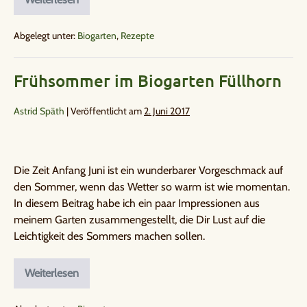
Abgelegt unter:
Biogarten
,
Rezepte
Frühsommer im Biogarten Füllhorn
Astrid Späth
|
Veröffentlicht am
2. Juni 2017
Die Zeit Anfang Juni ist ein wunderbarer Vorgeschmack auf
den Sommer, wenn das Wetter so warm ist wie momentan.
In diesem Beitrag habe ich ein paar Impressionen aus
meinem Garten zusammengestellt, die Dir Lust auf die
Leichtigkeit des Sommers machen sollen.
Weiterlesen