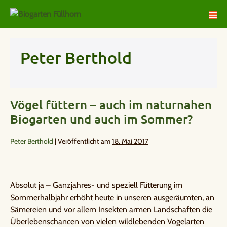
Peter Berthold
Vögel füttern – auch im naturnahen
Biogarten und auch im Sommer?
Peter Berthold
|
Veröffentlicht am
18. Mai 2017
Absolut ja – Ganzjahres- und speziell Fütterung im
Sommerhalbjahr erhöht heute in unseren ausgeräumten, an
Sämereien und vor allem Insekten armen Landschaften die
Überlebenschancen von vielen wildlebenden Vogelarten