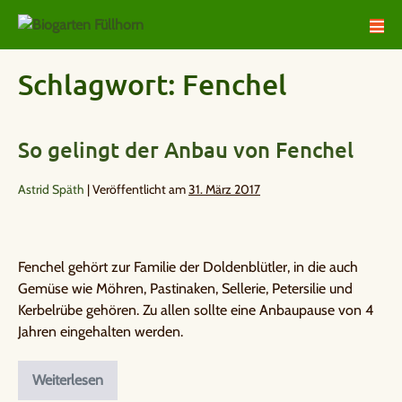
Schlagwort:
Fenchel
So gelingt der Anbau von Fenchel
Astrid Späth
|
Veröffentlicht am
31. März 2017
Fenchel gehört zur Familie der Doldenblütler, in die auch
Gemüse wie Möhren, Pastinaken, Sellerie, Petersilie und
Kerbelrübe gehören. Zu allen sollte eine Anbaupause von 4
Jahren eingehalten werden.
Weiterlesen