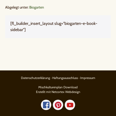
Abgelegt unter:
Biogarten
[fl_builder_insert_layout slug="biogarten-e-book-
sidebar"]
Datenschutzerklärung
·
Haftungsausschluss
·
Impressum
Mischkulturenplan Download
Erstellt mit Netcortex Webdesign