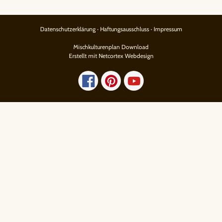
Datenschutzerklärung
·
Haftungsausschluss
·
Impressum
Mischkulturenplan Download
Erstellt mit Netcortex Webdesign