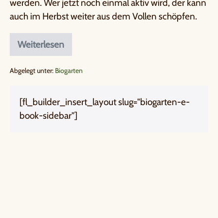
werden. Wer jetzt noch einmal aktiv wird, der kann
auch im Herbst weiter aus dem Vollen schöpfen.
Weiterlesen
Abgelegt unter:
Biogarten
[fl_builder_insert_layout slug="biogarten-e-
book-sidebar"]