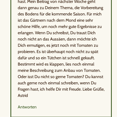
hast. Mein Beitrag von nächster Woche geht
dann genau zu Deinem Thema, die Vorbereitung
des Bodens für die kommende Saison. Für mich
ist das Gärtnern nach dem Mond eine sehr
schöne Hilfe, um noch mehr gute Ergebnisse zu
erlangen. Wenn Du schreibst, Du traust Dich
noch nicht an das Aussäen, dann möchte ich
Dich ermutigen, es jetzt noch mit Tomaten zu
probieren. Es ist überhaupt noch nicht zu spät
dafür und so ein Tütchen ist schnell gekauft.
Bestimmt wird es klappen, lies noch einmal
meine Beschreibung zum Anbau von Tomaten.
Oder isst Du nicht so gerne Tomaten? Du kannst
auch gerne noch einmal schreiben, wenn Du
Fragen hast, ich helfe Dir mit Freude. Liebe Grüße,
Astrid
Antworten