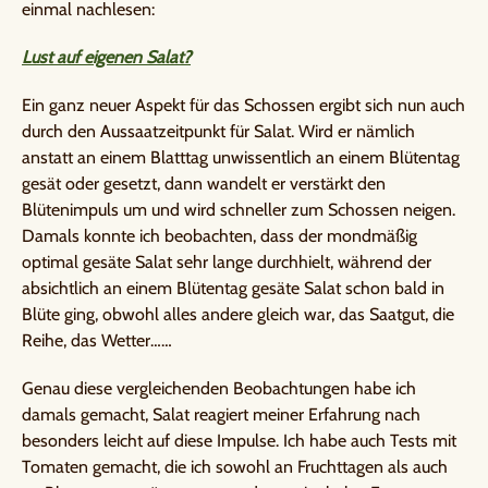
einmal nachlesen:
Lust auf eigenen Salat?
Ein ganz neuer Aspekt für das Schossen ergibt sich nun auch
durch den Aussaatzeitpunkt für Salat. Wird er nämlich
anstatt an einem Blatttag unwissentlich an einem Blütentag
gesät oder gesetzt, dann wandelt er verstärkt den
Blütenimpuls um und wird schneller zum Schossen neigen.
Damals konnte ich beobachten, dass der mondmäßig
optimal gesäte Salat sehr lange durchhielt, während der
absichtlich an einem Blütentag gesäte Salat schon bald in
Blüte ging, obwohl alles andere gleich war, das Saatgut, die
Reihe, das Wetter……
Genau diese vergleichenden Beobachtungen habe ich
damals gemacht, Salat reagiert meiner Erfahrung nach
besonders leicht auf diese Impulse. Ich habe auch Tests mit
Tomaten gemacht, die ich sowohl an Fruchttagen als auch