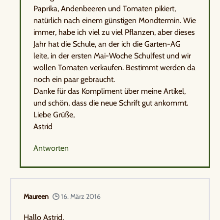
Paprika, Andenbeeren und Tomaten pikiert,
natürlich nach einem günstigen Mondtermin. Wie
immer, habe ich viel zu viel Pflanzen, aber dieses
Jahr hat die Schule, an der ich die Garten-AG
leite, in der ersten Mai-Woche Schulfest und wir
wollen Tomaten verkaufen. Bestimmt werden da
noch ein paar gebraucht.
Danke für das Kompliment über meine Artikel,
und schön, dass die neue Schrift gut ankommt.
Liebe Grüße,
Astrid
Antworten
Maureen
16. März 2016
Hallo Astrid,