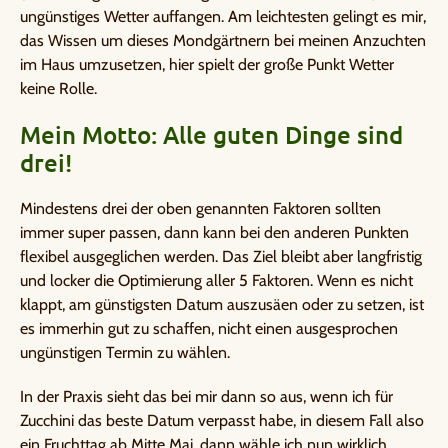
ungünstiges Wetter auffangen. Am leichtesten gelingt es mir,
das Wissen um dieses Mondgärtnern bei meinen Anzuchten
im Haus umzusetzen, hier spielt der große Punkt Wetter
keine Rolle.
Mein Motto: Alle guten Dinge sind
drei!
Mindestens drei der oben genannten Faktoren sollten
immer super passen, dann kann bei den anderen Punkten
flexibel ausgeglichen werden. Das Ziel bleibt aber langfristig
und locker die Optimierung aller 5 Faktoren. Wenn es nicht
klappt, am günstigsten Datum auszusäen oder zu setzen, ist
es immerhin gut zu schaffen, nicht einen ausgesprochen
ungünstigen Termin zu wählen.
In der Praxis sieht das bei mir dann so aus, wenn ich für
Zucchini das beste Datum verpasst habe, in diesem Fall also
ein Fruchttag ab Mitte Mai, dann wähle ich nun wirklich