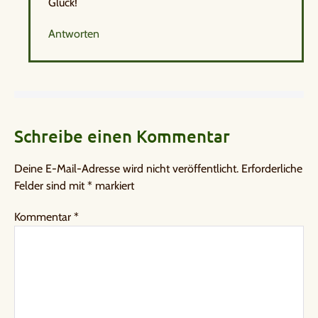
Glück!
Antworten
Schreibe einen Kommentar
Deine E-Mail-Adresse wird nicht veröffentlicht.
Erforderliche
Felder sind mit
*
markiert
Kommentar
*