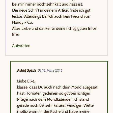
bei mir immer noch sehr kalt und nass ist.
Die neue Schrift in deinem Artikel finde ich gut
lesbar. Allerdings bin ich auch kein Freund von
Handy + Co.
Alles Liebe und danke für deine richtig guten Infos.
Elke
Antworten
Astrid Späth
16. März 2016
Liebe Elke,
klasse, dass Du auch nach dem Mond ausgesät
hast. Tomaten gedeihen so gut bei richtiger
Pflege nach dem Mondkalender. Ich stand
gerade noch bei sehr kaltem, windigen Wetter
mollig warm in der Küche und habe meine