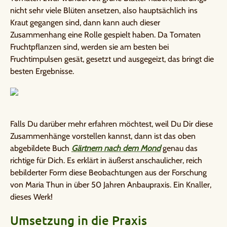
nicht sehr viele Blüten ansetzen, also hauptsächlich ins
Kraut gegangen sind, dann kann auch dieser
Zusammenhang eine Rolle gespielt haben. Da Tomaten
Fruchtpflanzen sind, werden sie am besten bei
Fruchtimpulsen gesät, gesetzt und ausgegeizt, das bringt die
besten Ergebnisse.
Falls Du darüber mehr erfahren möchtest, weil Du Dir diese
Zusammenhänge vorstellen kannst, dann ist das oben
abgebildete Buch
Gärtnern nach dem Mond
genau das
richtige für Dich. Es erklärt in äußerst anschaulicher, reich
bebilderter Form diese Beobachtungen aus der Forschung
von Maria Thun in über 50 Jahren Anbaupraxis. Ein Knaller,
dieses Werk!
Umsetzung in die Praxis