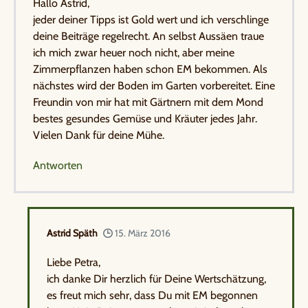
Hallo Astrid,
jeder deiner Tipps ist Gold wert und ich verschlinge
deine Beiträge regelrecht. An selbst Aussäen traue
ich mich zwar heuer noch nicht, aber meine
Zimmerpflanzen haben schon EM bekommen. Als
nächstes wird der Boden im Garten vorbereitet. Eine
Freundin von mir hat mit Gärtnern mit dem Mond
bestes gesundes Gemüse und Kräuter jedes Jahr.
Vielen Dank für deine Mühe.
Antworten
Astrid Späth
15. März 2016
Liebe Petra,
ich danke Dir herzlich für Deine Wertschätzung,
es freut mich sehr, dass Du mit EM begonnen