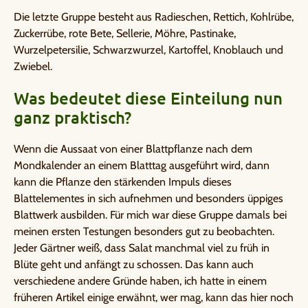
Die letzte Gruppe besteht aus Radieschen, Rettich, Kohlrübe,
Zuckerrübe, rote Bete, Sellerie, Möhre, Pastinake,
Wurzelpetersilie, Schwarzwurzel, Kartoffel, Knoblauch und
Zwiebel.
Was bedeutet diese Einteilung nun
ganz praktisch?
Wenn die Aussaat von einer Blattpflanze nach dem
Mondkalender an einem Blatttag ausgeführt wird, dann
kann die Pflanze den stärkenden Impuls dieses
Blattelementes in sich aufnehmen und besonders üppiges
Blattwerk ausbilden. Für mich war diese Gruppe damals bei
meinen ersten Testungen besonders gut zu beobachten.
Jeder Gärtner weiß, dass Salat manchmal viel zu früh in
Blüte geht und anfängt zu schossen. Das kann auch
verschiedene andere Gründe haben, ich hatte in einem
früheren Artikel einige erwähnt, wer mag, kann das hier noch