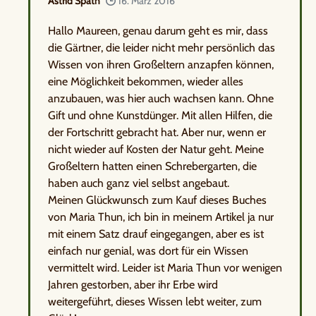
Astrid Späth
16. März 2016
Hallo Maureen, genau darum geht es mir, dass
die Gärtner, die leider nicht mehr persönlich das
Wissen von ihren Großeltern anzapfen können,
eine Möglichkeit bekommen, wieder alles
anzubauen, was hier auch wachsen kann. Ohne
Gift und ohne Kunstdünger. Mit allen Hilfen, die
der Fortschritt gebracht hat. Aber nur, wenn er
nicht wieder auf Kosten der Natur geht. Meine
Großeltern hatten einen Schrebergarten, die
haben auch ganz viel selbst angebaut.
Meinen Glückwunsch zum Kauf dieses Buches
von Maria Thun, ich bin in meinem Artikel ja nur
mit einem Satz drauf eingegangen, aber es ist
einfach nur genial, was dort für ein Wissen
vermittelt wird. Leider ist Maria Thun vor wenigen
Jahren gestorben, aber ihr Erbe wird
weitergeführt, dieses Wissen lebt weiter, zum