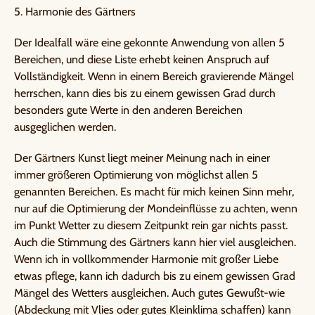
5. Harmonie des Gärtners
Der Idealfall wäre eine gekonnte Anwendung von allen 5
Bereichen, und diese Liste erhebt keinen Anspruch auf
Vollständigkeit. Wenn in einem Bereich gravierende Mängel
herrschen, kann dies bis zu einem gewissen Grad durch
besonders gute Werte in den anderen Bereichen
ausgeglichen werden.
Der Gärtners Kunst liegt meiner Meinung nach in einer
immer größeren Optimierung von möglichst allen 5
genannten Bereichen. Es macht für mich keinen Sinn mehr,
nur auf die Optimierung der Mondeinflüsse zu achten, wenn
im Punkt Wetter zu diesem Zeitpunkt rein gar nichts passt.
Auch die Stimmung des Gärtners kann hier viel ausgleichen.
Wenn ich in vollkommender Harmonie mit großer Liebe
etwas pflege, kann ich dadurch bis zu einem gewissen Grad
Mängel des Wetters ausgleichen. Auch gutes Gewußt-wie
(Abdeckung mit Vlies oder gutes Kleinklima schaffen) kann