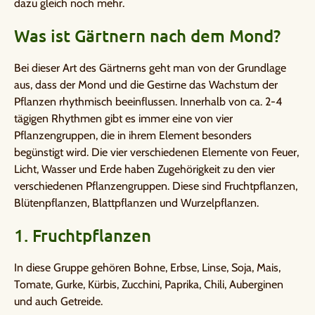
dazu gleich noch mehr.
Was ist Gärtnern nach dem Mond?
Bei dieser Art des Gärtnerns geht man von der Grundlage
aus, dass der Mond und die Gestirne das Wachstum der
Pflanzen rhythmisch beeinflussen. Innerhalb von ca. 2-4
tägigen Rhythmen gibt es immer eine von vier
Pflanzengruppen, die in ihrem Element besonders
begünstigt wird. Die vier verschiedenen Elemente von Feuer,
Licht, Wasser und Erde haben Zugehörigkeit zu den vier
verschiedenen Pflanzengruppen. Diese sind Fruchtpflanzen,
Blütenpflanzen, Blattpflanzen und Wurzelpflanzen.
1. Fruchtpflanzen
In diese Gruppe gehören Bohne, Erbse, Linse, Soja, Mais,
Tomate, Gurke, Kürbis, Zucchini, Paprika, Chili, Auberginen
und auch Getreide.