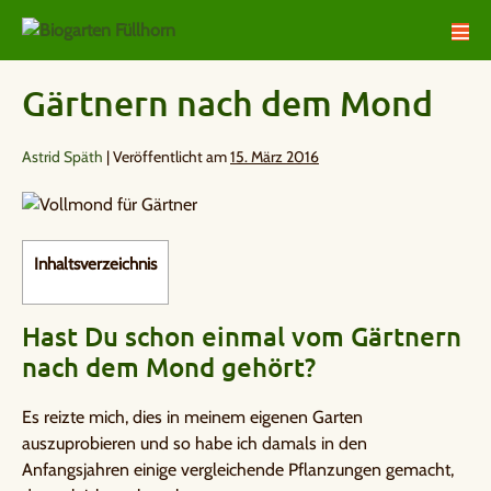
Gärtnern nach dem Mond
Astrid Späth
|
Veröffentlicht am
15. März 2016
Inhaltsverzeichnis
Hast Du schon einmal vom Gärtnern
nach dem Mond gehört?
Es reizte mich, dies in meinem eigenen Garten
auszuprobieren und so habe ich damals in den
Anfangsjahren einige vergleichende Pflanzungen gemacht,