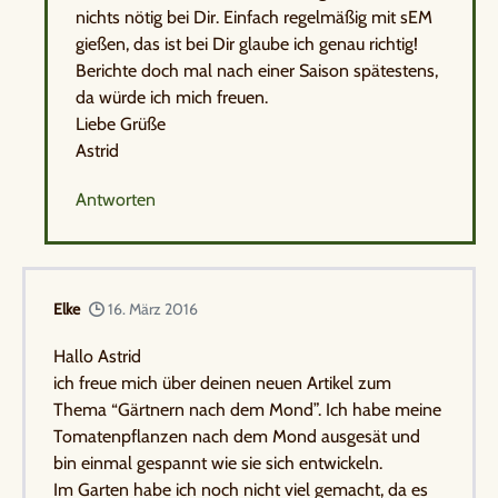
nichts nötig bei Dir. Einfach regelmäßig mit sEM
gießen, das ist bei Dir glaube ich genau richtig!
Berichte doch mal nach einer Saison spätestens,
da würde ich mich freuen.
Liebe Grüße
Astrid
Antworten
Elke
16. März 2016
Hallo Astrid
ich freue mich über deinen neuen Artikel zum
Thema “Gärtnern nach dem Mond”. Ich habe meine
Tomatenpflanzen nach dem Mond ausgesät und
bin einmal gespannt wie sie sich entwickeln.
Im Garten habe ich noch nicht viel gemacht, da es