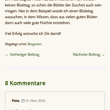
keinen Blatttag, so schön die Blätter der Zucchini auch sein
mögen. Hier in dem Beispiel würde ich einen Blütetag
aussuchen, in dem Wissen, dass aus vielen guten Blüten
dann auch viele gute Früchte entstehen.
Viel Erfolg wünsche ich Dir damit!
Abgelegt unter:
Biogarten
← Vorheriger Beitrag
Nächster Beitrag →
8
Kommentare
Petra
15. März 2016