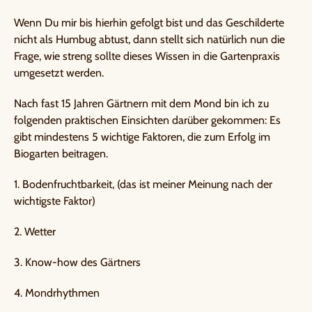
Wenn Du mir bis hierhin gefolgt bist und das Geschilderte
nicht als Humbug abtust, dann stellt sich natürlich nun die
Frage, wie streng sollte dieses Wissen in die Gartenpraxis
umgesetzt werden.
Nach fast 15 Jahren Gärtnern mit dem Mond bin ich zu
folgenden praktischen Einsichten darüber gekommen: Es
gibt mindestens 5 wichtige Faktoren, die zum Erfolg im
Biogarten beitragen.
1. Bodenfruchtbarkeit, (das ist meiner Meinung nach der
wichtigste Faktor)
2. Wetter
3. Know-how des Gärtners
4. Mondrhythmen