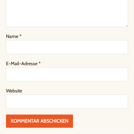
Name
*
E-Mail-Adresse
*
Website