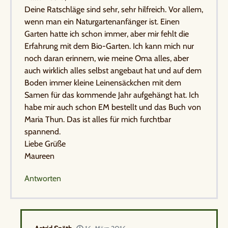
Deine Ratschläge sind sehr, sehr hilfreich. Vor allem,
wenn man ein Naturgartenanfänger ist. Einen
Garten hatte ich schon immer, aber mir fehlt die
Erfahrung mit dem Bio-Garten. Ich kann mich nur
noch daran erinnern, wie meine Oma alles, aber
auch wirklich alles selbst angebaut hat und auf dem
Boden immer kleine Leinensäckchen mit dem
Samen für das kommende Jahr aufgehängt hat. Ich
habe mir auch schon EM bestellt und das Buch von
Maria Thun. Das ist alles für mich furchtbar
spannend.
Liebe Grüße
Maureen
Antworten