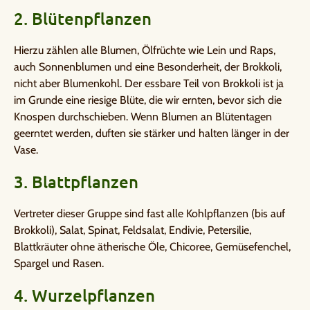
2. Blütenpflanzen
Hierzu zählen alle Blumen, Ölfrüchte wie Lein und Raps,
auch Sonnenblumen und eine Besonderheit, der Brokkoli,
nicht aber Blumenkohl. Der essbare Teil von Brokkoli ist ja
im Grunde eine riesige Blüte, die wir ernten, bevor sich die
Knospen durchschieben. Wenn Blumen an Blütentagen
geerntet werden, duften sie stärker und halten länger in der
Vase.
3. Blattpflanzen
Vertreter dieser Gruppe sind fast alle Kohlpflanzen (bis auf
Brokkoli), Salat, Spinat, Feldsalat, Endivie, Petersilie,
Blattkräuter ohne ätherische Öle, Chicoree, Gemüsefenchel,
Spargel und Rasen.
4. Wurzelpflanzen