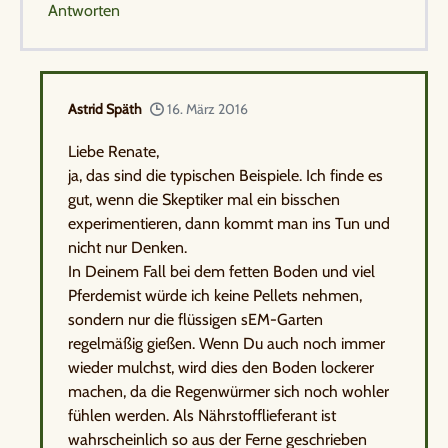
Antworten
Astrid Späth
16. März 2016
Liebe Renate,
ja, das sind die typischen Beispiele. Ich finde es
gut, wenn die Skeptiker mal ein bisschen
experimentieren, dann kommt man ins Tun und
nicht nur Denken.
In Deinem Fall bei dem fetten Boden und viel
Pferdemist würde ich keine Pellets nehmen,
sondern nur die flüssigen sEM-Garten
regelmäßig gießen. Wenn Du auch noch immer
wieder mulchst, wird dies den Boden lockerer
machen, da die Regenwürmer sich noch wohler
fühlen werden. Als Nährstofflieferant ist
wahrscheinlich so aus der Ferne geschrieben