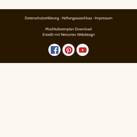
Datenschutzerklärung
·
Haftungsausschluss
·
Impressum
Mischkulturenplan Download
Erstellt mit Netcortex Webdesign