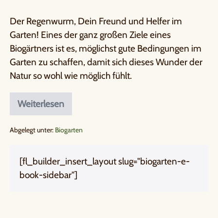
Der Regenwurm, Dein Freund und Helfer im
Garten! Eines der ganz großen Ziele eines
Biogärtners ist es, möglichst gute Bedingungen im
Garten zu schaffen, damit sich dieses Wunder der
Natur so wohl wie möglich fühlt.
Weiterlesen
Abgelegt unter:
Biogarten
[fl_builder_insert_layout slug="biogarten-e-
book-sidebar"]