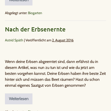
Abgelegt unter:
Biogarten
Nach der Erbsenernte
Astrid Späth
|
Veröffentlicht am
2. August 2016
Wenn deine Erbsen abgeerntet sind, dann erfährst du in
diesem Artikel, was nun zu tun ist und wie du jetzt am
besten vorgehen kannst. Deine Erbsen haben ihre beste Zeit
hinter sich und müssen das Beet räumen? Hast du schon
einmal eigenes Saatgut von Erbsen genommen?
Weiterlesen