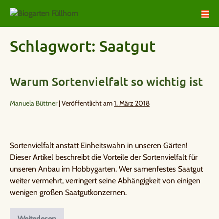
Schlagwort:
Saatgut
Warum Sortenvielfalt so wichtig ist
Manuela Büttner
|
Veröffentlicht am
1. März 2018
Sortenvielfalt anstatt Einheitswahn in unseren Gärten!
Dieser Artikel beschreibt die Vorteile der Sortenvielfalt für
unseren Anbau im Hobbygarten. Wer samenfestes Saatgut
weiter vermehrt, verringert seine Abhängigkeit von einigen
wenigen großen Saatgutkonzernen.
Weiterlesen