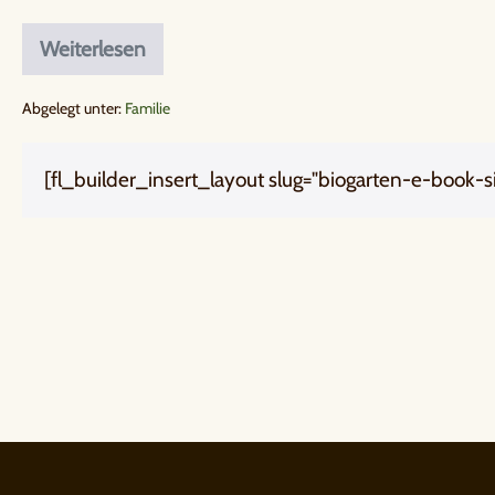
Weiterlesen
Abgelegt unter:
Familie
[fl_builder_insert_layout slug="biogarten-e-book-s