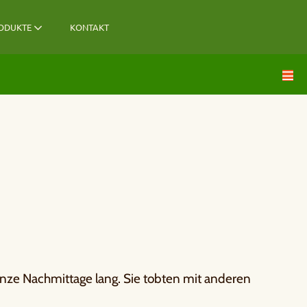
ODUKTE
KONTAKT
nze Nachmittage lang. Sie tobten mit anderen