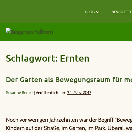
BLOG
NEWSLETT
Schlagwort:
Ernten
Der Garten als Bewegungsraum für m
Susanne Renelt
|
Veröffentlicht am
24. März 2017
Noch vor wenigen Jahrzehnten war der Begriff “Beweg
Kindern auf der Straße, im Garten, im Park. Überall 