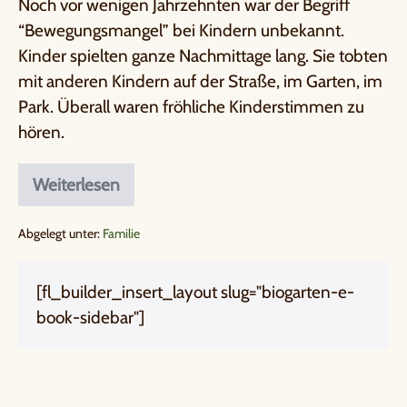
Noch vor wenigen Jahrzehnten war der Begriff
“Bewegungsmangel” bei Kindern unbekannt.
Kinder spielten ganze Nachmittage lang. Sie tobten
mit anderen Kindern auf der Straße, im Garten, im
Park. Überall waren fröhliche Kinderstimmen zu
hören.
Weiterlesen
Abgelegt unter:
Familie
[fl_builder_insert_layout slug="biogarten-e-
book-sidebar"]