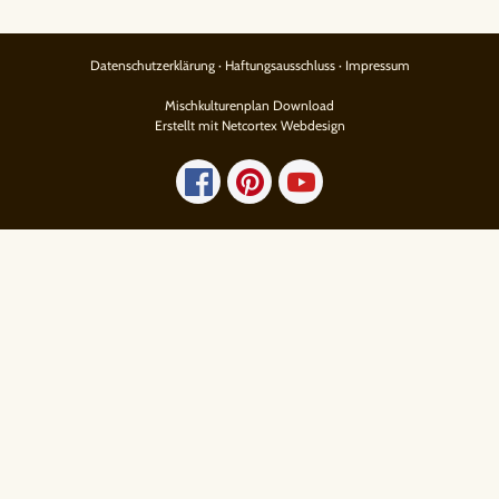
Datenschutzerklärung
·
Haftungsausschluss
·
Impressum
Mischkulturenplan Download
Erstellt mit Netcortex Webdesign